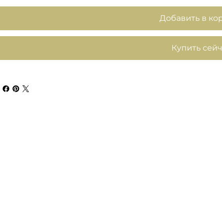
Добавить в ко
Купить сей