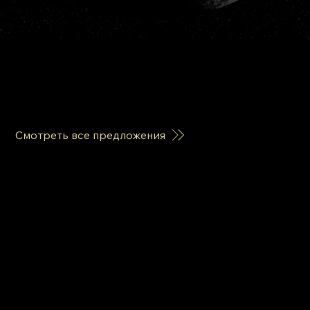
Самые актуальные темы сейчас
список регулярно обновляется,
всё самое интересное и актуальное в эти дни
Смотреть все предложения