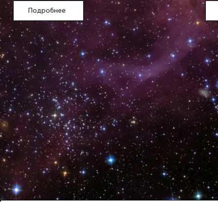
Подробнее