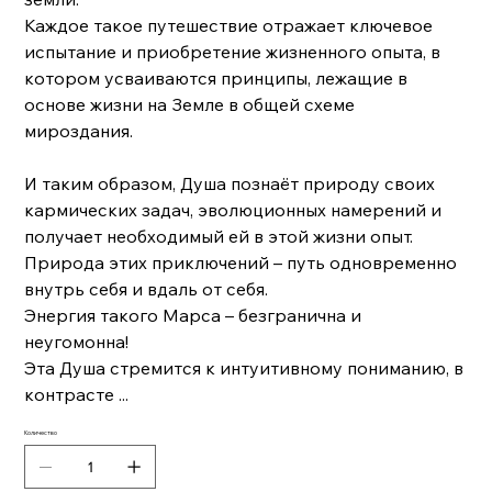
Каждое такое путешествие отражает ключевое
испытание и приобретение жизненного опыта, в
котором усваиваются принципы, лежащие в
основе жизни на Земле в общей схеме
мироздания.
И таким образом, Душа познаёт природу своих
кармических задач, эволюционных намерений и
получает необходимый ей в этой жизни опыт.
Природа этих приключений – путь одновременно
внутрь себя и вдаль от себя.
Энергия такого Марса – безгранична и
неугомонна!
Эта Душа стремится к интуитивному пониманию, в
контрасте
...
Количество