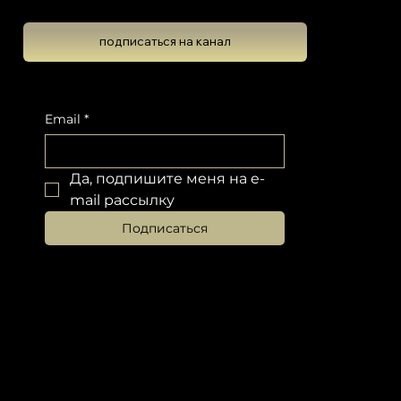
подписаться на канал
Подпишитесь на новостную рассылку, чтобы не пропустить обновлений
Email
*
Да, подпишите меня на e-
mail рассылку
Подписаться