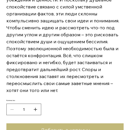
спокойствие связано с силой умственной
организации фактов, эти люди склонны
компульсивно защищать свои идеи и понимания.
Чтобы сменить идею и рассмотреть что-то под
другим углом и другим образом – это рисковать
спокойствием души и ощущением бессилия.
Поэтому эволюционной необходимостью была и
остаётся конфронтация. Всё, что слишком
фиксировано и негибко, будет застаиваться и
предотвратит дальнейший рост. Споры и
столкновения заставят их пересмотреть и
переосмыслить свои самые заветные мнения –
хотят они того или нет.
Количество