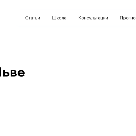
Статьи
Школа
Консультации
Прогно
Льве