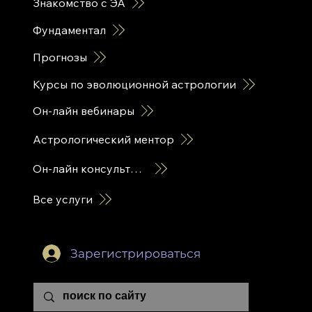
Знакомство с ЭА
Фундаментал
Прогнозы
Курсы по эволюционной астрологии
Он-лайн вебинары
Астрологический ментор
Он-лайн консультация
Все услуги
Зарегистрироваться