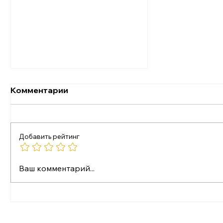
Комментарии
Добавить рейтинг
Ментальная травма и
Ваш комментарий...
ПТСР