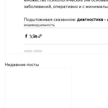
заболеваний, оперативно и с минималь
Подытоживая сказанное: 
диагностика -
индивидуальность
Недавние посты