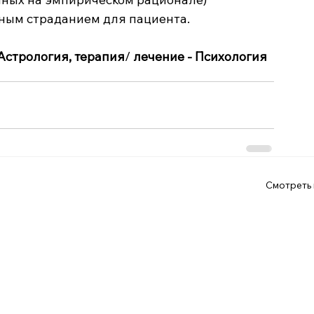
ным страданием для пациента.
 Астрология, терапия
/ 
лечение - Психология
Смотреть 