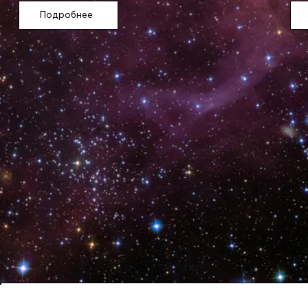
Подробнее