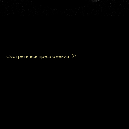
Самые актуальные темы сейчас
список регулярно обновляется,
всё самое интересное и актуальное в эти дни
Смотреть все предложения