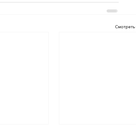
Смотреть 