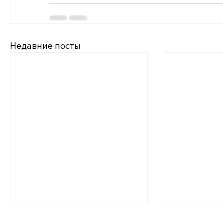
Недавние посты