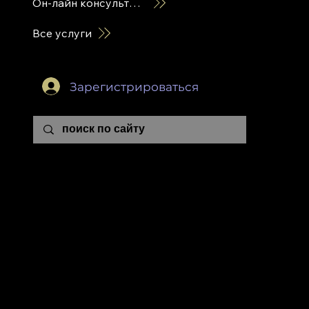
Он-лайн консультация
Все услуги
Зарегистрироваться
ЭВОЛЮЦИОННОЙ А