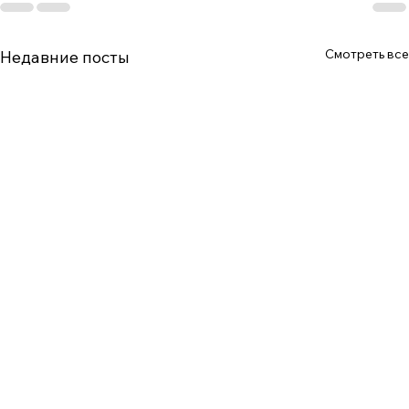
Смотреть все
Недавние посты