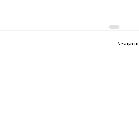
Смотреть 