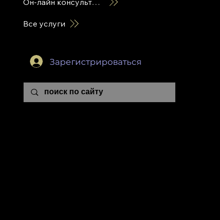
Он-лайн консультация
Все услуги
Зарегистрироваться
ЭВОЛЮЦИОННОЙ А