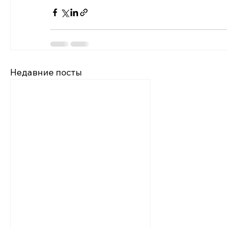
Недавние посты