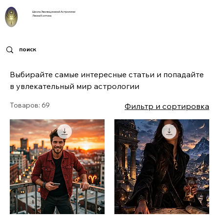
Школа Эволюционной Астрологии
Леона Колтона
Выбирайте самые интересные статьи и попадайте
в увлекательный мир астрологии
Товаров: 69
Фильтр и сортировка