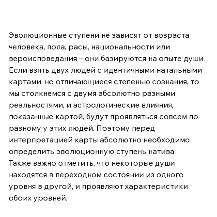
Эволюционные ступени не зависят от возраста 
человека, пола, расы, национальности или 
вероисповедания – они базируются на опыте души. 
Если взять двух людей с идентичными натальными 
картами, но отличающиеся степенью сознания, то 
мы столкнемся с двумя абсолютно разными 
реальностями, и астрологические влияния, 
показанные картой, будут проявляться совсем по-
разному у этих людей. Поэтому перед 
интерпретацией карты абсолютно необходимо 
определить эволюционную ступень натива. 
Также важно отметить, что некоторые души 
находятся в переходном состоянии из одного 
уровня в другой, и проявляют характеристики 
обоих уровней.