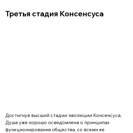
Третья стадия Консенсуса
Достигнув высший стадии эволюции Консенсуса, 
Душа уже хорошо осведомлена о принципах 
функционирования общества, со всеми ее 