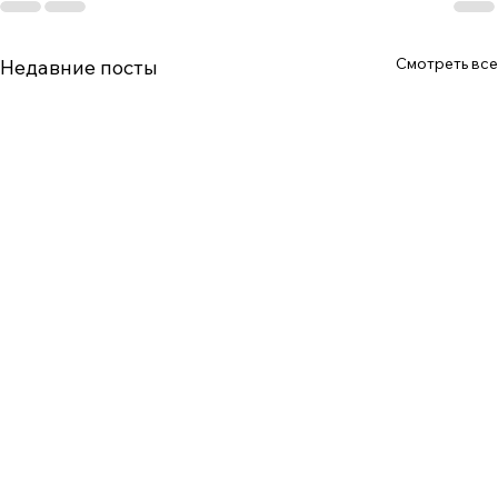
Смотреть все
Недавние посты