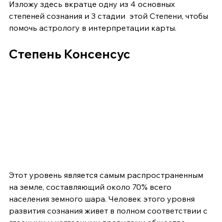
Изложу здесь вкратце одну из 4 основных 
степеней сознания и 3 стадии  этой Степени, чтобы 
помочь астрологу в интерпретации карты.
Степень Консенсус 
Этот уровень является самым распространенным 
на земле, составляющий около 70% всего 
населения земного шара. Человек этого уровня 
развития сознания живет в полном соответствии с 