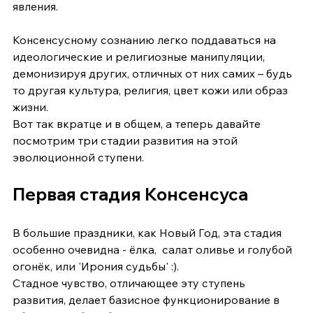
явления. 
Консенсусному сознанию легко поддаваться на 
идеологические и религиозные манипуляции, 
демонизируя других, отличных от них самих – будь 
то другая культура, религия, цвет кожи или образ 
жизни.
Вот так вкратце и в общем, а теперь давайте 
посмотрим три стадии развития на этой 
эволюционной ступени.
Первая стадия Консенсуса
В большие праздники, как Новый Год, эта стадия 
особенно очевидна - ёлка,  салат оливье и голубой 
огонёк, или 'Ирония судьбы' :). 
Стадное чувство, отличающее эту ступень 
развития, делает базисное функционирование в 