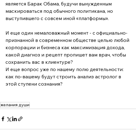
является Барак Обама, будучи вынужденным 
маскироваться под обычного политикана, но 
выступившего с совсем иной «платформы».
И еще один немаловажный момент - c официально-
признанной в современном обществе целью любой 
корпорации и бизнеса как максимизация дохода, 
какой диагноз и рецепт пропишет вам врач, чтобы 
сохранить вас в клиентуре? 
И еще вопрос уже по нашему полю деятельности: 
как по-вашему будут строить анализ астролог в 
этой ступени сознания?
желания души