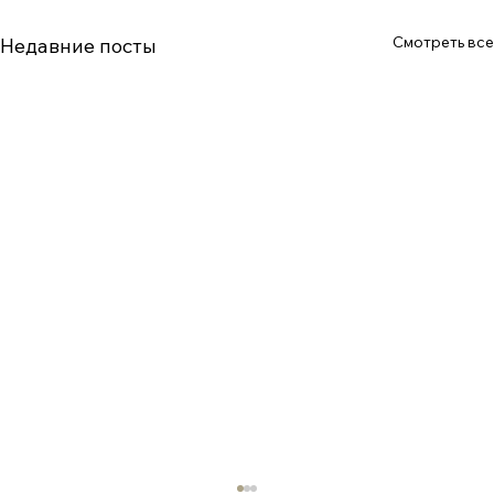
Смотреть все
Недавние посты